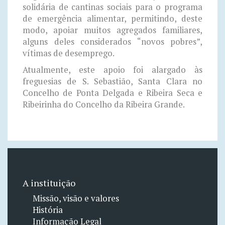
solidária de cantinas sociais para o programa
de emergência alimentar, permitindo, deste
modo, apoiar muitos agregados familiares,
alguns deles considerados “novos pobres”,
vítimas de desemprego.
Atualmente, este apoio foi alargado às
freguesias de S. Sebastião, Santa Clara no
Concelho de Ponta Delgada e Ribeira Seca e
Ribeirinha do Concelho da Ribeira Grande.
A instituição
Missão, visão e valores
História
Informação Legal