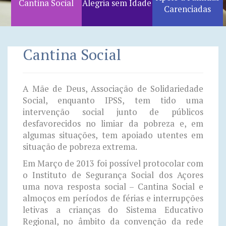
Cantina Social
Alegria sem Idade
Carenciadas
Cantina Social
A Mãe de Deus, Associação de Solidariedade
Social, enquanto IPSS, tem tido uma
intervenção social junto de públicos
desfavorecidos no limiar da pobreza e, em
algumas situações, tem apoiado utentes em
situação de pobreza extrema.
Em Março de 2013 foi possível protocolar com
o Instituto de Segurança Social dos Açores
uma nova resposta social – Cantina Social e
almoços em períodos de férias e interrupções
letivas a crianças do Sistema Educativo
Regional, no âmbito da convenção da rede