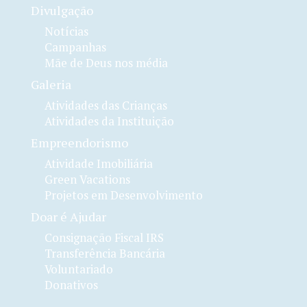
Divulgação
Notícias
Campanhas
Mãe de Deus nos média
Galeria
Atividades das Crianças
Atividades da Instituição
Empreendorismo
Atividade Imobiliária
Green Vacations
Projetos em Desenvolvimento
Doar é Ajudar
Consignação Fiscal IRS
Transferência Bancária
Voluntariado
Donativos