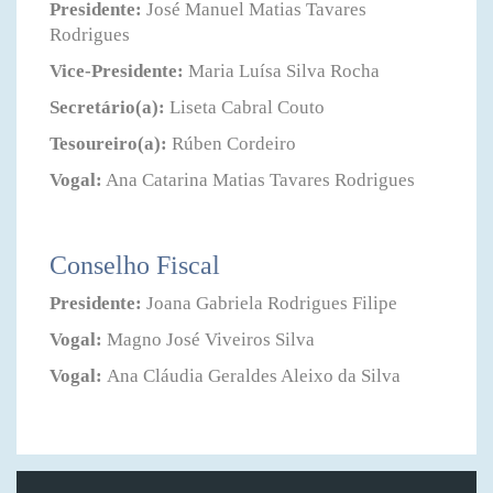
Presidente:
José Manuel Matias Tavares
Rodrigues
Vice-Presidente:
Maria Luísa Silva Rocha
Secretário(a):
Liseta Cabral Couto
Tesoureiro(a):
Rúben Cordeiro
Vogal:
Ana Catarina Matias Tavares Rodrigues
Conselho Fiscal
Presidente:
Joana Gabriela Rodrigues Filipe
Vogal:
Magno José Viveiros Silva
Vogal:
Ana Cláudia Geraldes Aleixo da Silva