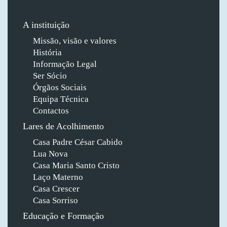
A instituição
Missão, visão e valores
História
Informação Legal
Ser Sócio
Órgãos Sociais
Equipa Técnica
Contactos
Lares de Acolhimento
Casa Padre César Cabido
Lua Nova
Casa Maria Santo Cristo
Laço Materno
Casa Crescer
Casa Sorriso
Educação e Formação